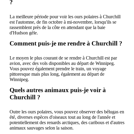
?
La meilleure période pour voir les ours polaires à Churchill
est l'automne, de fin octobre à mi-novembre, lorsqu'ils se
rassemblent près de la côte en attendant que la baie
d'Hudson gèle.
Comment puis-je me rendre à Churchill ?
Le moyen le plus courant de se rendre à Churchill est par
avion, avec des vols disponibles au départ de Winnipeg.
Vous pouvez également prendre le train, un voyage
pittoresque mais plus long, également au départ de
Winnipeg.
Quels autres animaux puis-je voir à
Churchill ?
Outre les ours polaires, vous pouvez observer des bélugas en
été, diverses espèces d'oiseaux tout au long de l'année et
potentiellement des renards arctiques, des caribous et d'autres
animaux sauvages selon la saison.