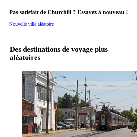
Pas satisfait de Churchill ? Essayez à nouveau !
Nouvelle ville aléatoire
Des destinations de voyage plus
aléatoires