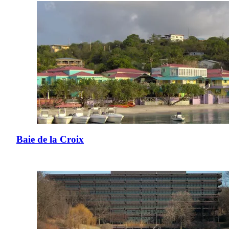
Baie de la Croix