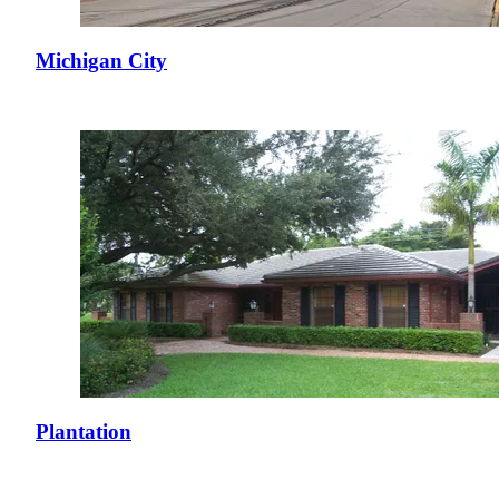
Michigan City
Plantation