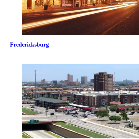
Fredericksburg