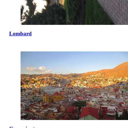
Lombard