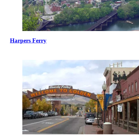
Harpers Ferry