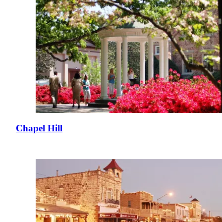
Chapel Hill