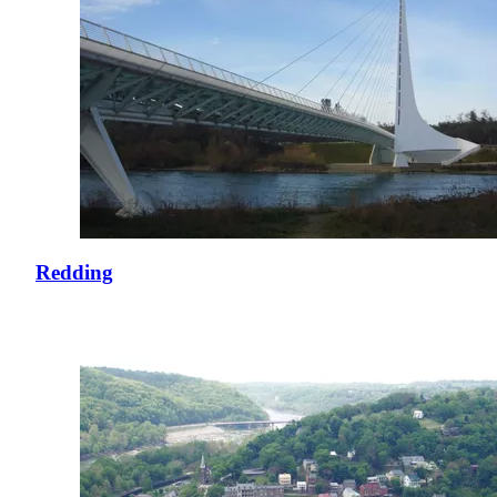
Redding