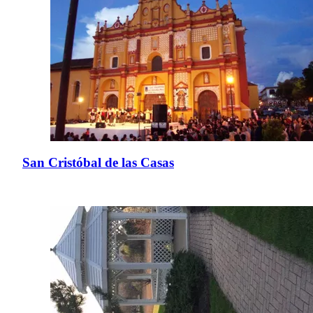
San Cristóbal de las Casas