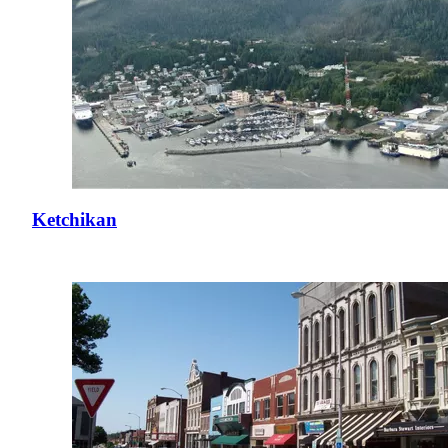
Ketchikan