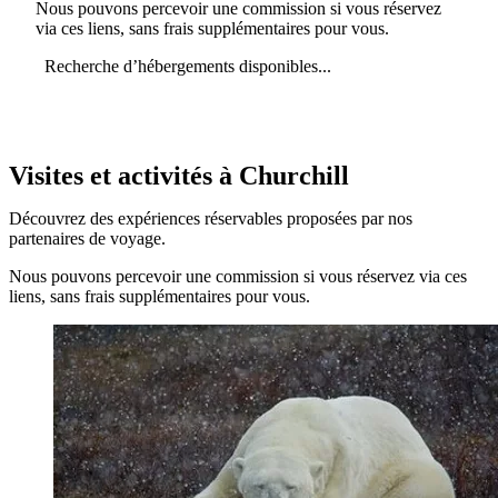
Nous pouvons percevoir une commission si vous réservez
via ces liens, sans frais supplémentaires pour vous.
Recherche d’hébergements disponibles...
Visites et activités à Churchill
Découvrez des expériences réservables proposées par nos
partenaires de voyage.
Nous pouvons percevoir une commission si vous réservez via ces
liens, sans frais supplémentaires pour vous.