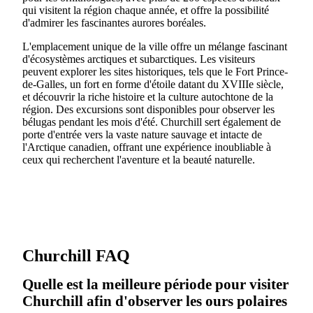
qui visitent la région chaque année, et offre la possibilité
d'admirer les fascinantes aurores boréales.
L'emplacement unique de la ville offre un mélange fascinant
d'écosystèmes arctiques et subarctiques. Les visiteurs
peuvent explorer les sites historiques, tels que le Fort Prince-
de-Galles, un fort en forme d'étoile datant du XVIIIe siècle,
et découvrir la riche histoire et la culture autochtone de la
région. Des excursions sont disponibles pour observer les
bélugas pendant les mois d'été. Churchill sert également de
porte d'entrée vers la vaste nature sauvage et intacte de
l'Arctique canadien, offrant une expérience inoubliable à
ceux qui recherchent l'aventure et la beauté naturelle.
Churchill FAQ
Quelle est la meilleure période pour visiter
Churchill afin d'observer les ours polaires