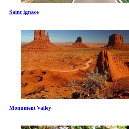
Saint Ignace
Monument Valley