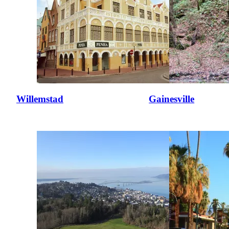
Willemstad
Gainesville