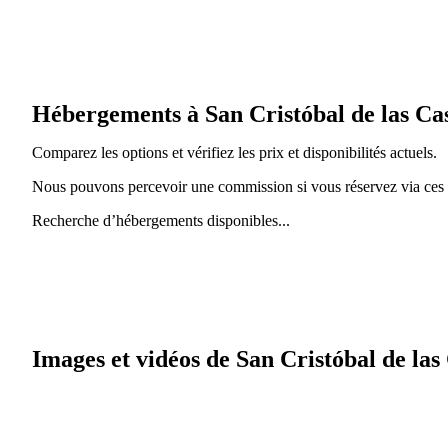
Hébergements à San Cristóbal de las Ca
Comparez les options et vérifiez les prix et disponibilités actuels.
Nous pouvons percevoir une commission si vous réservez via ces l
Recherche d’hébergements disponibles...
Images et vidéos de San Cristóbal de las