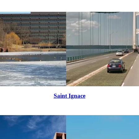
Saint Ignace