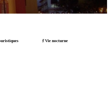
ouristiques
Vie nocturne