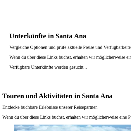
Unterkünfte in Santa Ana
Vergleiche Optionen und prüfe aktuelle Preise und Verfügbarkeite
Wenn du über diese Links buchst, erhalten wir möglicherweise ei
Verfügbare Unterkünfte werden gesucht...
Touren und Aktivitäten in Santa Ana
Entdecke buchbare Erlebnisse unserer Reisepartner.
Wenn du über diese Links buchst, erhalten wir möglicherweise eine P