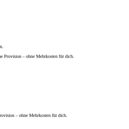
n.
ne Provision – ohne Mehrkosten für dich.
rovision – ohne Mehrkosten für dich.