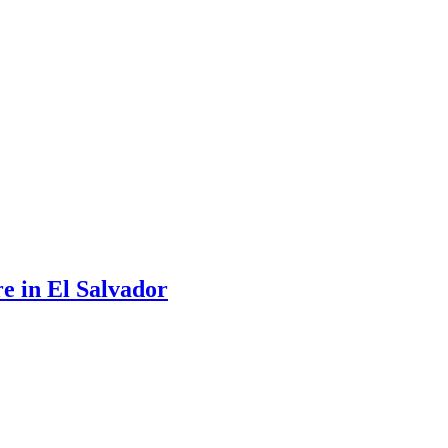
e in El Salvador