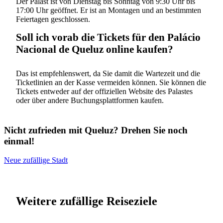
Der Palast ist von Dienstag bis Sonntag von 9:30 Uhr bis
17:00 Uhr geöffnet. Er ist an Montagen und an bestimmten
Feiertagen geschlossen.
Soll ich vorab die Tickets für den Palácio
Nacional de Queluz online kaufen?
Das ist empfehlenswert, da Sie damit die Wartezeit und die
Ticketlinien an der Kasse vermeiden können. Sie können die
Tickets entweder auf der offiziellen Website des Palastes
oder über andere Buchungsplattformen kaufen.
Nicht zufrieden mit Queluz? Drehen Sie noch
einmal!
Neue zufällige Stadt
Weitere zufällige Reiseziele