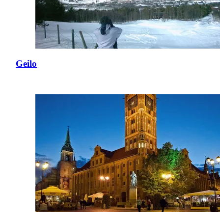
Geilo