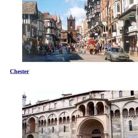
Chester