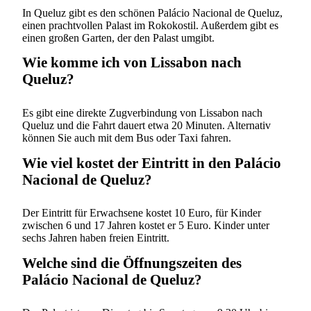
In Queluz gibt es den schönen Palácio Nacional de Queluz,
einen prachtvollen Palast im Rokokostil. Außerdem gibt es
einen großen Garten, der den Palast umgibt.
Wie komme ich von Lissabon nach
Queluz?
Es gibt eine direkte Zugverbindung von Lissabon nach
Queluz und die Fahrt dauert etwa 20 Minuten. Alternativ
können Sie auch mit dem Bus oder Taxi fahren.
Wie viel kostet der Eintritt in den Palácio
Nacional de Queluz?
Der Eintritt für Erwachsene kostet 10 Euro, für Kinder
zwischen 6 und 17 Jahren kostet er 5 Euro. Kinder unter
sechs Jahren haben freien Eintritt.
Welche sind die Öffnungszeiten des
Palácio Nacional de Queluz?