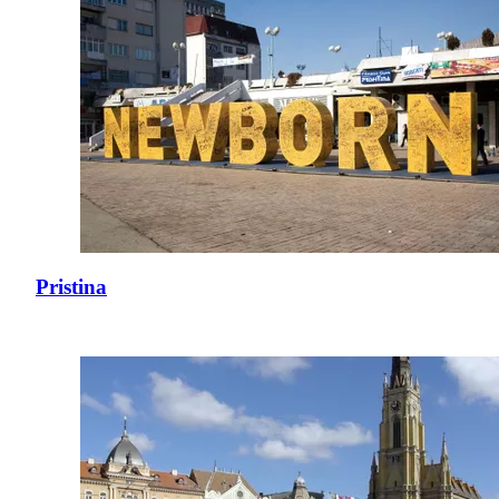
Pristina