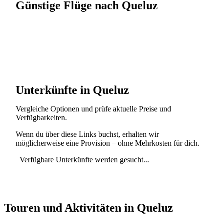
Günstige Flüge nach Queluz
Unterkünfte in Queluz
Vergleiche Optionen und prüfe aktuelle Preise und
Verfügbarkeiten.
Wenn du über diese Links buchst, erhalten wir
möglicherweise eine Provision – ohne Mehrkosten für dich.
Verfügbare Unterkünfte werden gesucht...
Touren und Aktivitäten in Queluz