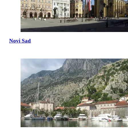
Novi Sad