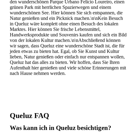
den wunderschönen Parque Urbano Felício Loureiro, einen
grünen Park mit herrlichen Spazierwegen und einem
wunderschönen See. Hier können Sie sich entspannen, die
Natur genießen und ein Picknick machen.\n\nKein Besuch
in Queluz wäre komplett ohne einen Besuch des lokalen
Marktes. Hier können Sie frische Lebensmittel,
Handwerksprodukte und Souvenirs kaufen und sich ein Bild
von der lokalen Kultur machen.\n\nAbschließend können
wir sagen, dass Queluz eine wunderschöne Stadt ist, die für
jeden etwas zu bieten hat. Egal, ob Sie Kunst und Kultur
lieben, Natur genießen oder einfach nur entspannen wollen,
Queluz hat das alles zu bieten. Wir hoffen, dass Sie Ihren
Aufenthalt hier genießen und viele schöne Erinnerungen mit
nach Hause nehmen werden.
Queluz FAQ
Was kann ich in Queluz besichtigen?