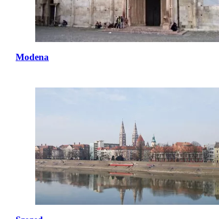
Modena