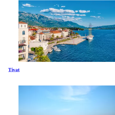
Tivat