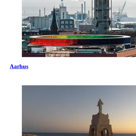
Aarhus