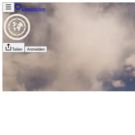
Lesezeichen
Teilen
Anmelden