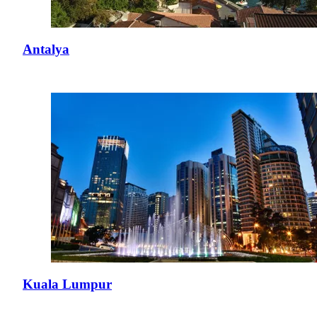
Antalya
Kuala Lumpur