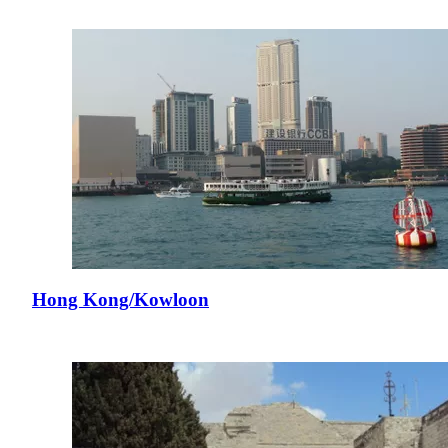
Hong Kong/Kowloon