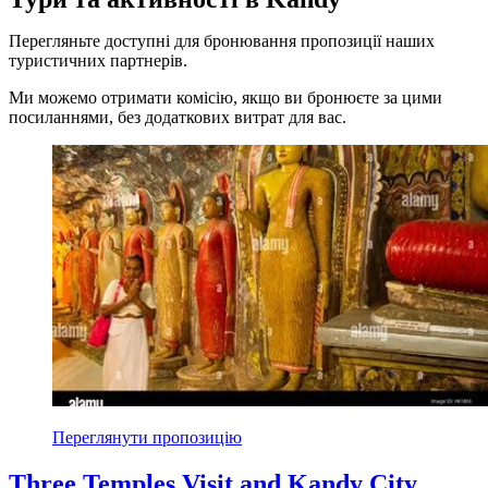
Перегляньте доступні для бронювання пропозиції наших
туристичних партнерів.
Ми можемо отримати комісію, якщо ви бронюєте за цими
посиланнями, без додаткових витрат для вас.
Переглянути пропозицію
Three Temples Visit and Kandy City