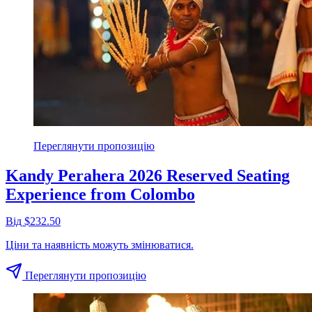
Переглянути пропозицію
Kandy Perahera 2026 Reserved Seating
Experience from Colombo
Від $232.50
Ціни та наявність можуть змінюватися.
Переглянути пропозицію