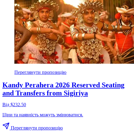
Переглянути пропозицію
Kandy Perahera 2026 Reserved Seating
and Transfers from Sigiriya
Від $232.50
Ціни та наявність можуть змінюватися.
Переглянути пропозицію