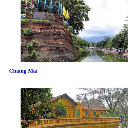
Chiang Mai