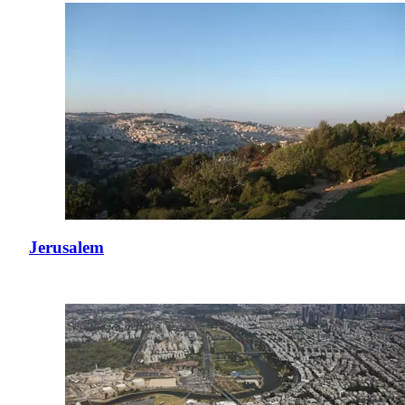
Jerusalem