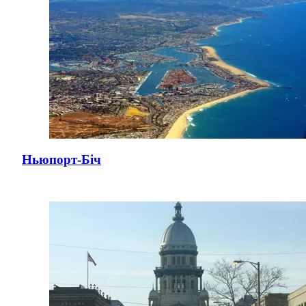
Ньюпорт-Біч