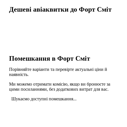
Дешеві авіаквитки до Форт Сміт
Помешкання в Форт Сміт
Порівняйте варіанти та перевірте актуальні ціни й
наявність.
Ми можемо отримати комісію, якщо ви бронюєте за
цими посиланнями, без додаткових витрат для вас.
Шукаємо доступні помешкання...