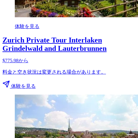
体験を見る
Zurich Private Tour Interlaken
Grindelwald and Lauterbrunnen
$775.98から
料金と空き状況は変更される場合があります。
体験を見る