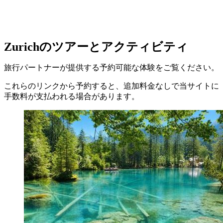
Zurichのツアーとアクティビティ
旅行パートナーが提供する予約可能な体験をご覧ください。
これらのリンクから予約すると、追加料金なしで当サイトに
手数料が支払われる場合があります。