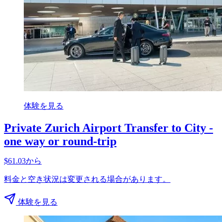
体験を見る
Private Zurich Airport Transfer to City -
one way or round-trip
$61.03から
料金と空き状況は変更される場合があります。
体験を見る