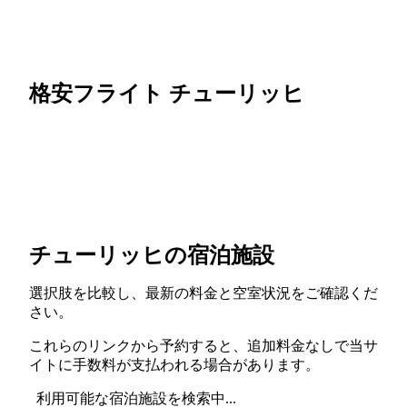
格安フライト チューリッヒ
チューリッヒの宿泊施設
選択肢を比較し、最新の料金と空室状況をご確認くだ
さい。
これらのリンクから予約すると、追加料金なしで当サ
イトに手数料が支払われる場合があります。
利用可能な宿泊施設を検索中...