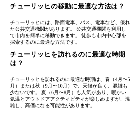
チューリッヒの移動に最適な方法は？
チューリッヒには、路面電車、バス、電車など、優れ
た公共交通機関があります。 公共交通機関を利用し
て市内を簡単に移動できます。 徒歩も市内中心部を
探索するのに最適な方法です。
チューリッヒを訪れるのに最適な時期
は？
チューリッヒを訪れるのに最適な時期は、春（4月〜5
月）または秋（9月〜10月）で、天候が良く、混雑も
少ないです。 夏（6月〜8月）も人気があり、暖かい
気温とアウトドアアクティビティが楽しめますが、混
雑し、高価になる可能性があります。