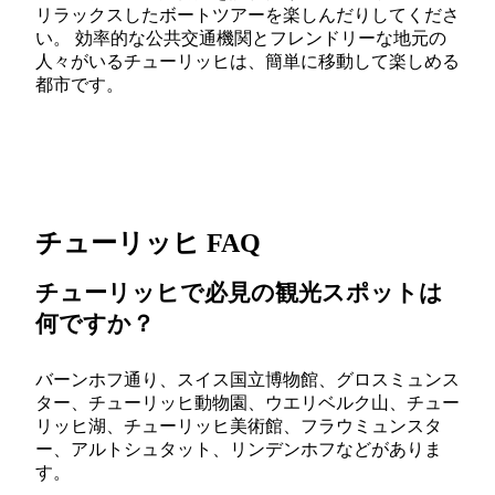
リラックスしたボートツアーを楽しんだりしてくださ
い。 効率的な公共交通機関とフレンドリーな地元の
人々がいるチューリッヒは、簡単に移動して楽しめる
都市です。
チューリッヒ FAQ
チューリッヒで必見の観光スポットは
何ですか？
バーンホフ通り、スイス国立博物館、グロスミュンス
ター、チューリッヒ動物園、ウエリベルク山、チュー
リッヒ湖、チューリッヒ美術館、フラウミュンスタ
ー、アルトシュタット、リンデンホフなどがありま
す。