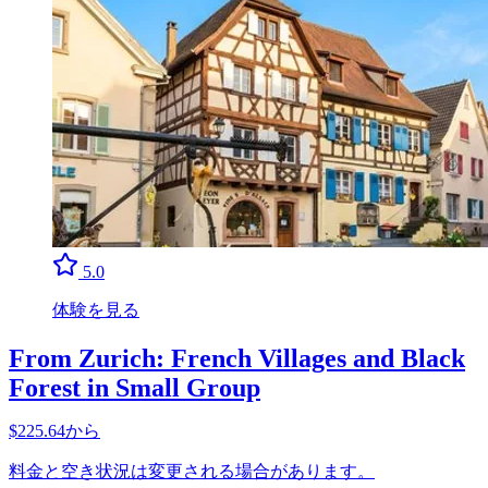
5.0
体験を見る
From Zurich: French Villages and Black
Forest in Small Group
$225.64から
料金と空き状況は変更される場合があります。