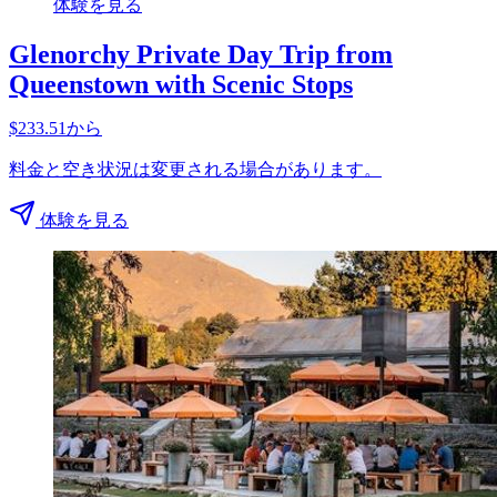
体験を見る
Glenorchy Private Day Trip from
Queenstown with Scenic Stops
$233.51から
料金と空き状況は変更される場合があります。
体験を見る