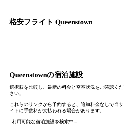
格安フライト Queenstown
Queenstownの宿泊施設
選択肢を比較し、最新の料金と空室状況をご確認くだ
さい。
これらのリンクから予約すると、追加料金なしで当サ
イトに手数料が支払われる場合があります。
利用可能な宿泊施設を検索中...