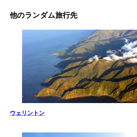
他のランダム旅行先
ウェリントン