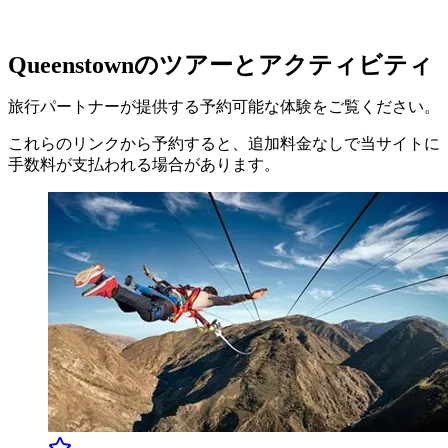
Queenstownのツアーとアクティビティ
旅行パートナーが提供する予約可能な体験をご覧ください。
これらのリンクから予約すると、追加料金なしで当サイトに
手数料が支払われる場合があります。