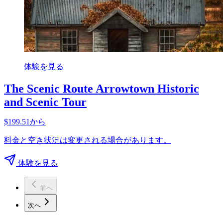
体験を見る
The Scenic Route Arrowtown Historic
and Scenic Tour
$199.51から
料金と空き状況は変更される場合があります。
体験を見る
前へ
次へ