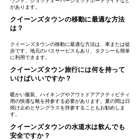
ウンド、ショットオーバージェットボートライドなど
があります。
クイーンズタウンの移動に最適な方法
は？
クイーンズタウンの移動に最適な方法は、車または徒
歩です。地元のバスサービスもあり、タクシーも簡単
に利用できます。
クイーンズタウン旅行には何を持って
いけばいいですか？
暖かい服装、ハイキングやアウトドアアクティビティ
用の快適な靴を持参する必要があります。夏の間は日
焼け止めとサングラスを持参することもお勧めしま
す。
クイーンズタウンの水道水は飲んでも
安全ですか？