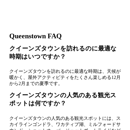
Queenstown FAQ
クイーンズタウンを訪れるのに最適な
時期はいつですか？
クイーンズタウンを訪れるのに最適な時期は、天候が
暖かく、屋外アクティビティをたくさん楽しめる12月
から2月までの夏季です。
クイーンズタウンの人気のある観光ス
ポットは何ですか？
クイーンズタウンの人気のある観光スポットには、ス
カイラインゴンドラ、ワカティプ湖、ミルフォードサ