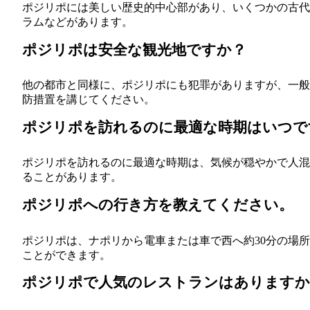
ポジリポには美しい歴史的中心部があり、いくつかの古代
ラムなどがあります。
ポジリポは安全な観光地ですか？
他の都市と同様に、ポジリポにも犯罪がありますが、一般
防措置を講じてください。
ポジリポを訪れるのに最適な時期はいつで
ポジリポを訪れるのに最適な時期は、気候が穏やかで人混
ることがあります。
ポジリポへの行き方を教えてください。
ポジリポは、ナポリから電車または車で西へ約30分の場
ことができます。
ポジリポで人気のレストランはありますか