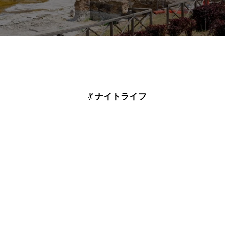
ナイトライフ