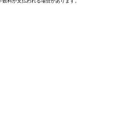
手数料が支払われる場合があります。