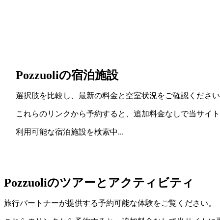
Pozzuoliの宿泊施設
選択肢を比較し、最新の料金と空室状況をご確認ください
これらのリンクから予約すると、追加料金なしで当サイト
利用可能な宿泊施設を検索中...
Pozzuoliのツアーとアクティビティ
旅行パートナーが提供する予約可能な体験をご覧ください。