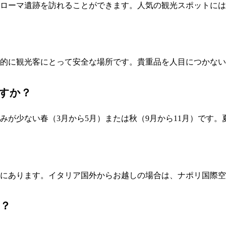
ローマ遺跡を訪れることができます。人気の観光スポットには
的に観光客にとって安全な場所です。貴重品を人目につかない
すか？
みが少ない春（3月から5月）または秋（9月から11月）です
所にあります。イタリア国外からお越しの場合は、ナポリ国際
？