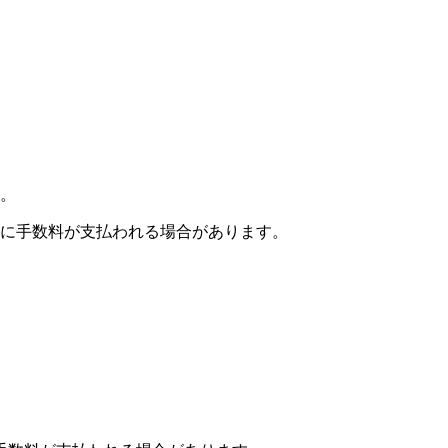
。
に手数料が支払われる場合があります。