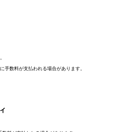
。
に手数料が支払われる場合があります。
ティ