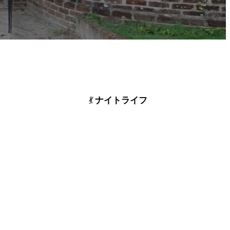
ナイトライフ