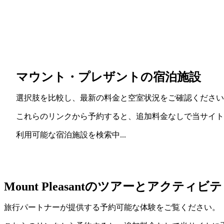
マウント・プレザントの宿泊施設
選択肢を比較し、最新の料金と空室状況をご確認ください
これらのリンクから予約すると、追加料金なしで当サイト
利用可能な宿泊施設を検索中...
Mount Pleasantのツアーとアクティビ
旅行パートナーが提供する予約可能な体験をご覧ください。