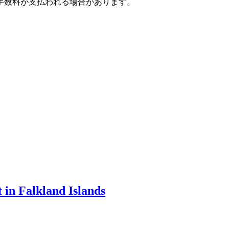
手数料が支払われる場合があります。
 in Falkland Islands