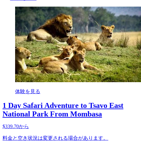
体験を見る
1 Day Safari Adventure to Tsavo East
National Park From Mombasa
$339.70から
料金と空き状況は変更される場合があります。