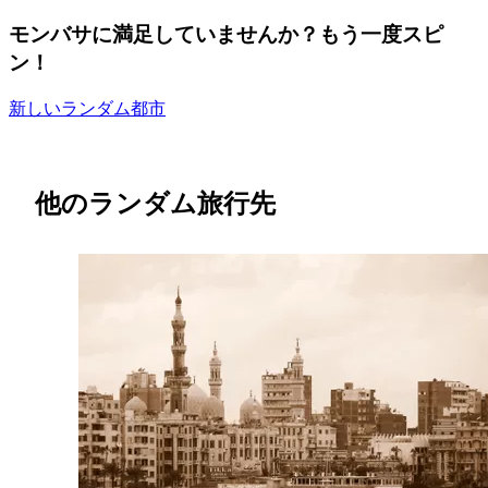
モンバサに満足していませんか？もう一度スピ
ン！
新しいランダム都市
他のランダム旅行先