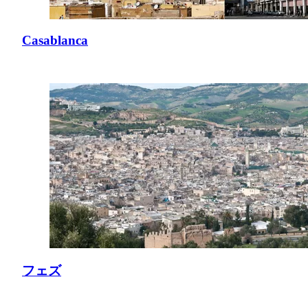
Casablanca
フェズ