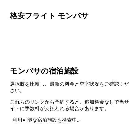
格安フライト モンバサ
モンバサの宿泊施設
選択肢を比較し、最新の料金と空室状況をご確認くだ
さい。
これらのリンクから予約すると、追加料金なしで当サ
イトに手数料が支払われる場合があります。
利用可能な宿泊施設を検索中...