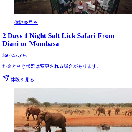
体験を見る
2 Days 1 Night Salt Lick Safari From
Diani or Mombasa
$660.52から
料金と空き状況は変更される場合があります。
体験を見る