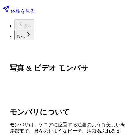
体験を見る
前へ
次へ
写真 & ビデオ モンバサ
モンバサについて
モンバサは、ケニアに位置する絵画のような美しい海
岸都市で、息をのむようなビーチ、活気あふれる文