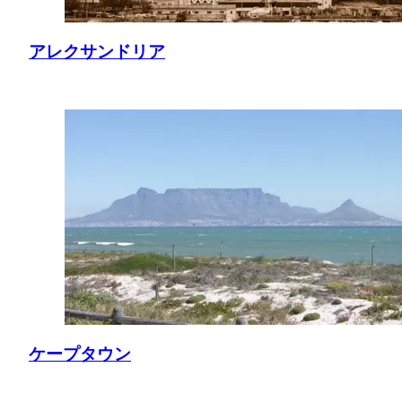
アレクサンドリア
ケープタウン