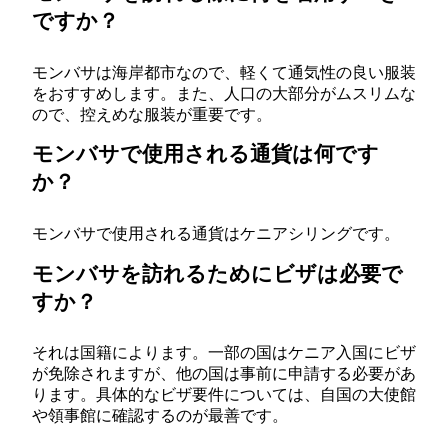
ですか？
モンバサは海岸都市なので、軽くて通気性の良い服装
をおすすめします。また、人口の大部分がムスリムな
ので、控えめな服装が重要です。
モンバサで使用される通貨は何です
か？
モンバサで使用される通貨はケニアシリングです。
モンバサを訪れるためにビザは必要で
すか？
それは国籍によります。一部の国はケニア入国にビザ
が免除されますが、他の国は事前に申請する必要があ
ります。具体的なビザ要件については、自国の大使館
や領事館に確認するのが最善です。