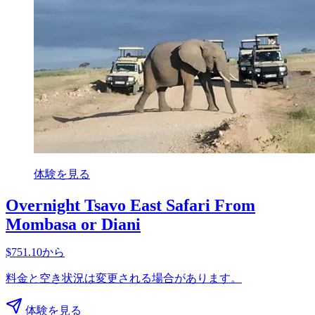
体験を見る
Overnight Tsavo East Safari From
Mombasa or Diani
$751.10から
料金と空き状況は変更される場合があります。
体験を見る