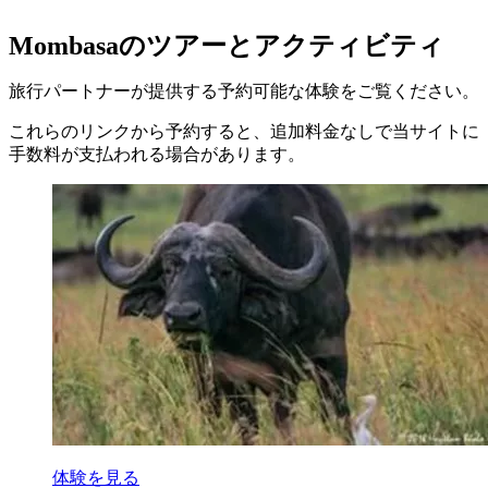
Mombasaのツアーとアクティビティ
旅行パートナーが提供する予約可能な体験をご覧ください。
これらのリンクから予約すると、追加料金なしで当サイトに
手数料が支払われる場合があります。
体験を見る