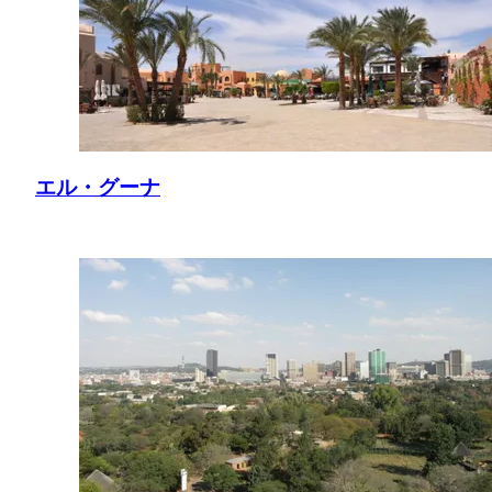
エル・グーナ