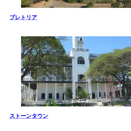
プレトリア
ストーンタウン