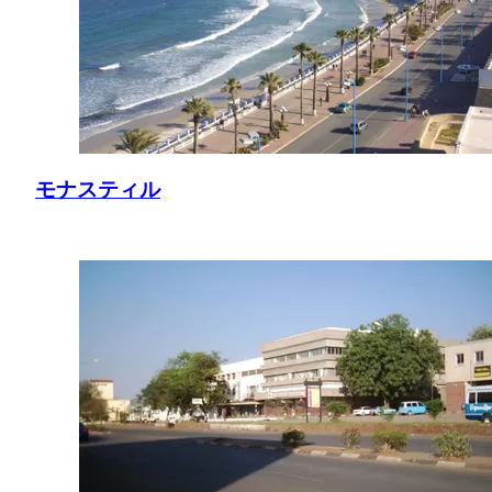
モナスティル