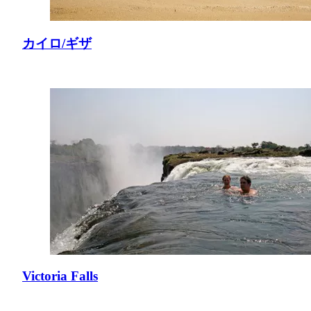
カイロ/ギザ
Victoria Falls