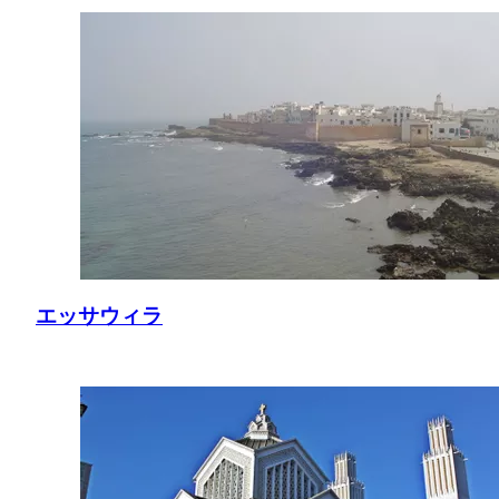
エッサウィラ