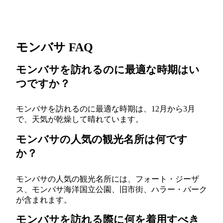
モンバサ FAQ
モンバサを訪れるのに最適な時期はい
つですか？
モンバサを訪れるのに最適な時期は、12月から3月
で、天気が乾燥して晴れています。
モンバサの人気の観光名所は何です
か？
モンバサの人気の観光名所には、フォート・ジーザ
ス、モンバサ海洋国立公園、旧市街、ハラー・パーク
が含まれます。
モンバサを訪れる際に何を着用すべき