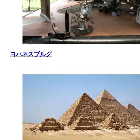
ヨハネスブルグ