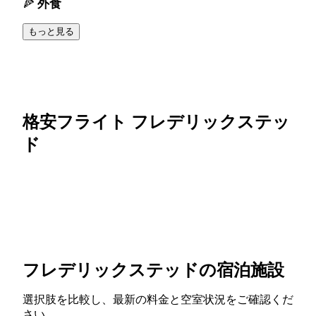
外食
もっと見る
格安フライト フレデリックステッ
ド
フレデリックステッドの宿泊施設
選択肢を比較し、最新の料金と空室状況をご確認くだ
さい。