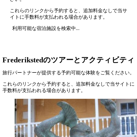
これらのリンクから予約すると、追加料金なしで当サ
イトに手数料が支払われる場合があります。
利用可能な宿泊施設を検索中...
Frederikstedのツアーとアクティビティ
旅行パートナーが提供する予約可能な体験をご覧ください。
これらのリンクから予約すると、追加料金なしで当サイトに
手数料が支払われる場合があります。