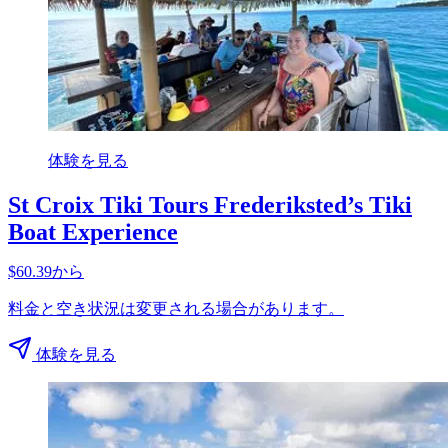
体験を見る
St Croix Tiki Tours Frederiksted’s Tiki
Boat Experience
$60.39から
料金と空き状況は変更される場合があります。
体験を見る