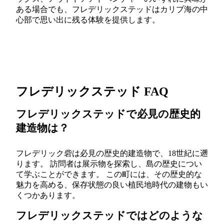
ある場合でも、フレデリックステッドはカリブ海の中
心部で思い出に残る体験を提供します。
フレデリックステッド FAQ
フレデリックステッドで必見の歴史的
建造物は？
フレデリック砦は必見の歴史的建造物で、18世紀に遡
ります。 訪問者は展示物を探索し、島の歴史につい
て学ぶことができます。 この町には、その歴史的な
魅力を高める、保存状態の良い植民地時代の建物もい
くつかあります。
フレデリックステッドではどのような