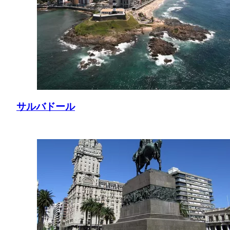
サルバドール