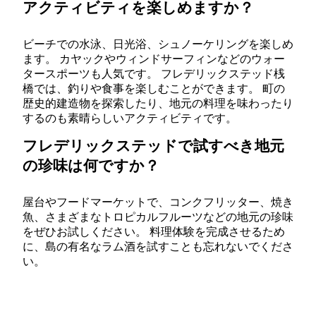
アクティビティを楽しめますか？
ビーチでの水泳、日光浴、シュノーケリングを楽しめ
ます。 カヤックやウィンドサーフィンなどのウォー
タースポーツも人気です。 フレデリックステッド桟
橋では、釣りや食事を楽しむことができます。 町の
歴史的建造物を探索したり、地元の料理を味わったり
するのも素晴らしいアクティビティです。
フレデリックステッドで試すべき地元
の珍味は何ですか？
屋台やフードマーケットで、コンクフリッター、焼き
魚、さまざまなトロピカルフルーツなどの地元の珍味
をぜひお試しください。 料理体験を完成させるため
に、島の有名なラム酒を試すことも忘れないでくださ
い。