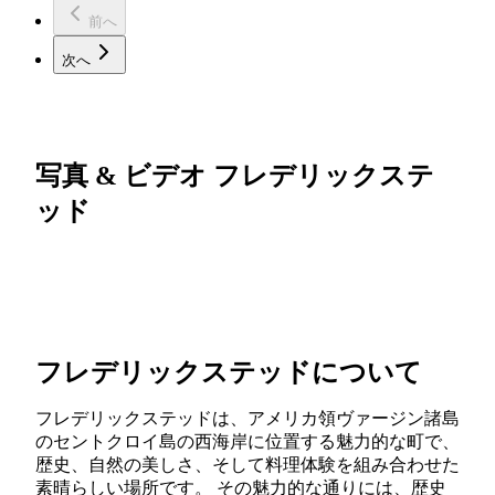
前へ
次へ
写真 & ビデオ フレデリックステ
ッド
フレデリックステッドについて
フレデリックステッドは、アメリカ領ヴァージン諸島
のセントクロイ島の西海岸に位置する魅力的な町で、
歴史、自然の美しさ、そして料理体験を組み合わせた
素晴らしい場所です。 その魅力的な通りには、歴史