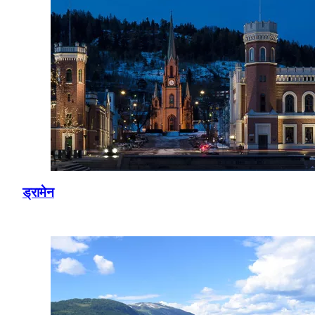
ड्रामेन