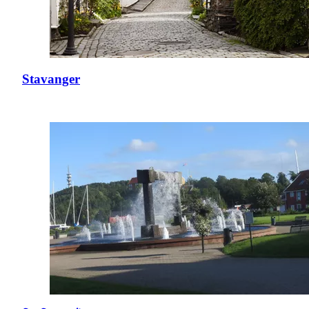
Stavanger