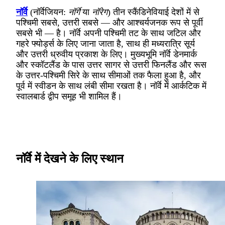
नॉर्वे
(नॉर्वेजियन:
नॉर्गे
या
नॉरेग
) तीन स्कैंडिनेवियाई देशों में से
पश्चिमी सबसे, उत्तरी सबसे — और आश्चर्यजनक रूप से पूर्वी
सबसे भी — है। नॉर्वे अपनी पश्चिमी तट के साथ जटिल और
गहरे फ्योर्ड्स के लिए जाना जाता है, साथ ही मध्यरात्रि सूर्य
और उत्तरी ध्रुवीय प्रकाश के लिए। मुख्यभूमि नॉर्वे डेनमार्क
और स्कॉटलैंड के पास उत्तर सागर से उत्तरी फिनलैंड और रूस
के उत्तर-पश्चिमी सिरे के साथ सीमाओं तक फैला हुआ है, और
पूर्व में स्वीडन के साथ लंबी सीमा रखता है। नॉर्वे में आर्कटिक में
स्वालबार्ड
द्वीप समूह भी शामिल हैं।
नॉर्वे में देखने के लिए स्थान