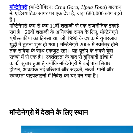
मॉन्टेनेग्रो
(मॉन्टेनेग्रिन:
Crna Gora
,
Црна Гора
) बाल्कन
में, एड्रियाटिक सागर पर एक देश है, जहां 680,000 लोग रहते
हैं।
मॉन्टेनेग्रो कम से कम 11वीं शताब्दी से एक राजनीतिक इकाई
रहा है। 20वीं शताब्दी के अधिकांश समय के लिए, मॉन्टेनेग्रो
यूगोस्लाविया का हिस्सा था, जो 1990 के दशक में युगोस्लाव
युद्धों में टूटना शुरू हो गया। मॉन्टेनेग्रो 2006 में स्वतंत्र होने
तक सर्बिया के साथ एकजुट रहा। यह यूरोप के सबसे युवा
राज्यों में से एक है। स्वतंत्रता के बाद से बुनियादी ढांचा में
काफी सुधार हुआ है क्योंकि मॉन्टेनेग्रो में कई पांच सितारा
होटल, आकर्षक नई बस्तियां और सड़कों, ऊर्जा, पानी और
स्वच्छता पाइपलाइनों में निवेश का घर बन गया है।
मॉन्टेनेग्रो में देखने के लिए स्थान