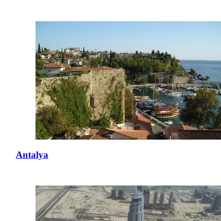
Antalya