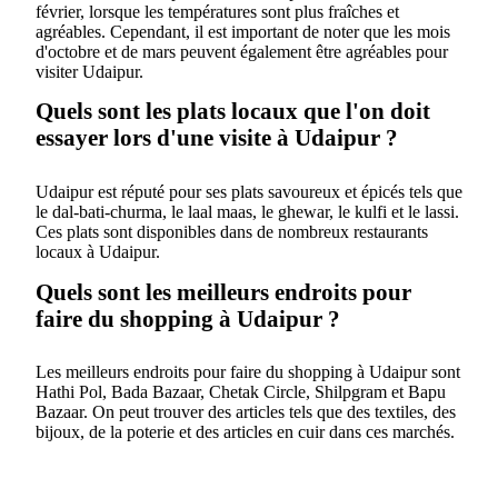
février, lorsque les températures sont plus fraîches et
agréables. Cependant, il est important de noter que les mois
d'octobre et de mars peuvent également être agréables pour
visiter Udaipur.
Quels sont les plats locaux que l'on doit
essayer lors d'une visite à Udaipur ?
Udaipur est réputé pour ses plats savoureux et épicés tels que
le dal-bati-churma, le laal maas, le ghewar, le kulfi et le lassi.
Ces plats sont disponibles dans de nombreux restaurants
locaux à Udaipur.
Quels sont les meilleurs endroits pour
faire du shopping à Udaipur ?
Les meilleurs endroits pour faire du shopping à Udaipur sont
Hathi Pol, Bada Bazaar, Chetak Circle, Shilpgram et Bapu
Bazaar. On peut trouver des articles tels que des textiles, des
bijoux, de la poterie et des articles en cuir dans ces marchés.