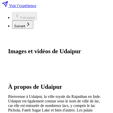
Voir l’expérience
Précédent
Suivant
Images et vidéos de Udaipur
À propos de Udaipur
Bienvenue à Udaipur, la ville royale du Rajasthan en Inde.
Udaipur est également connue sous le nom de ville de lac,
car elle est entourée de nombreux lacs, y compris le lac
Pichola, Fateh Sagar Lake et bien d'autres. Les palais