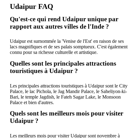
Udaipur FAQ
Qu'est-ce qui rend Udaipur unique par
rapport aux autres villes de l'Inde ?
Udaipur est surnommée la 'Venise de l'Est' en raison de ses
lacs magnifiques et de ses palais somptueux. C'est également
connu pour sa richesse culturelle et artistique.
Quelles sont les principales attractions
touristiques à Udaipur ?
Les principales attractions touristiques à Udaipur sont le City
Palace, le lac Pichola, le Jag Mandir Palace, le Saheliyon-ki-
Bari, le temple Jagdish, le Fateh Sagar Lake, le Monsoon
Palace et bien d'autres.
Quels sont les meilleurs mois pour visiter
Udaipur ?
Les meilleurs mois pour visiter Udaipur sont novembre à