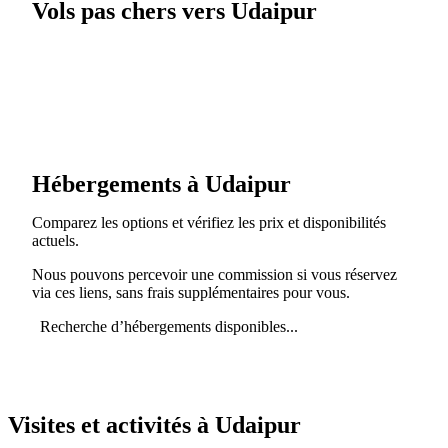
Vols pas chers vers Udaipur
Hébergements à Udaipur
Comparez les options et vérifiez les prix et disponibilités
actuels.
Nous pouvons percevoir une commission si vous réservez
via ces liens, sans frais supplémentaires pour vous.
Recherche d’hébergements disponibles...
Visites et activités à Udaipur