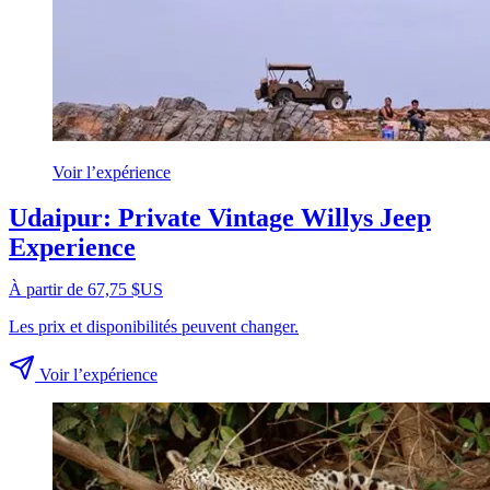
Voir l’expérience
Udaipur: Private Vintage Willys Jeep
Experience
À partir de 67,75 $US
Les prix et disponibilités peuvent changer.
Voir l’expérience