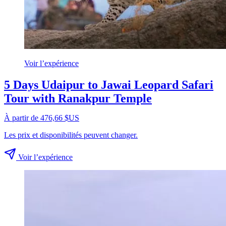
Voir l’expérience
5 Days Udaipur to Jawai Leopard Safari
Tour with Ranakpur Temple
À partir de 476,66 $US
Les prix et disponibilités peuvent changer.
Voir l’expérience