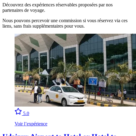
Découvrez des expériences réservables proposées par nos
partenaires de voyage.
Nous pouvons percevoir une commission si vous réservez via ces
liens, sans frais supplémentaires pour vous.
5.0
Voir l’expérience