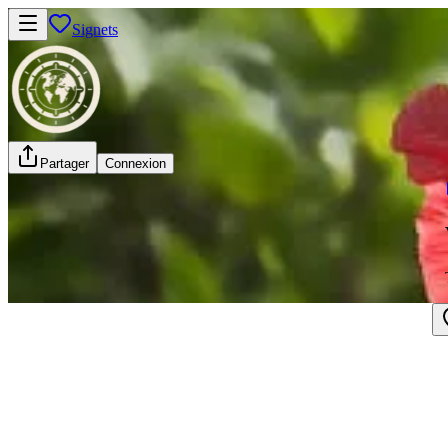
Signets
Partager
Connexion