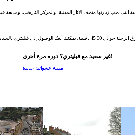
غير سعيد مع فيليتري؟ دوره مرة أخرى!
مدينة عشوائية جديدة