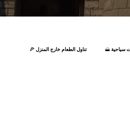
 سياحية
تناول الطعام خارج المنزل