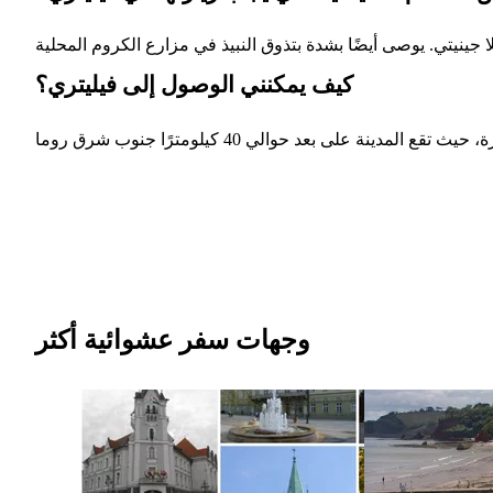
كيف يمكنني الوصول إلى فيليتري؟
وجهات سفر عشوائية أكثر