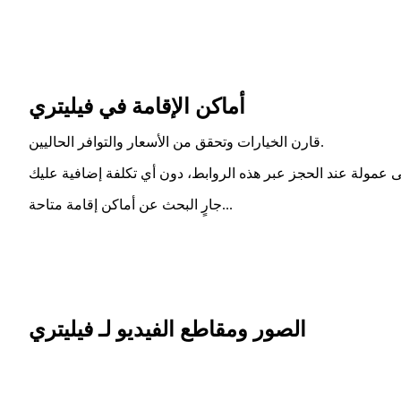
أماكن الإقامة في فيليتري
قارن الخيارات وتحقق من الأسعار والتوافر الحاليين.
جارٍ البحث عن أماكن إقامة متاحة...
الصور ومقاطع الفيديو لـ فيليتري