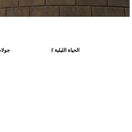
الحياة الليلية
جولات