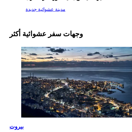
مدينة عشوائية جديدة
وجهات سفر عشوائية أكثر
بيروت