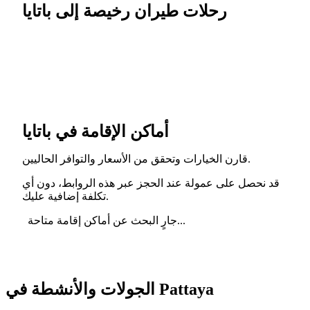
رحلات طيران رخيصة إلى باتايا
أماكن الإقامة في باتايا
قارن الخيارات وتحقق من الأسعار والتوافر الحاليين.
قد نحصل على عمولة عند الحجز عبر هذه الروابط، دون أي
تكلفة إضافية عليك.
جارٍ البحث عن أماكن إقامة متاحة...
الجولات والأنشطة في Pattaya