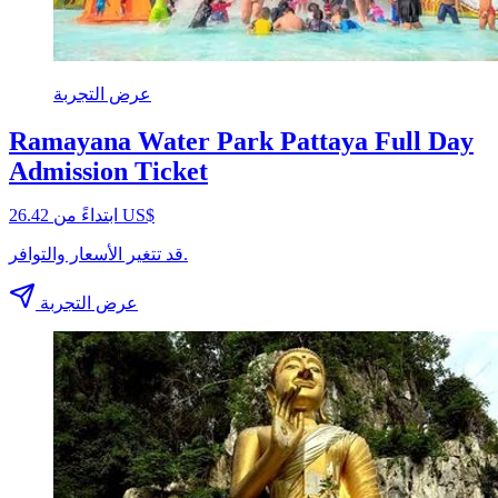
عرض التجربة
Ramayana Water Park Pattaya Full Day
Admission Ticket
ابتداءً من ‏26.42 US$
قد تتغير الأسعار والتوافر.
عرض التجربة