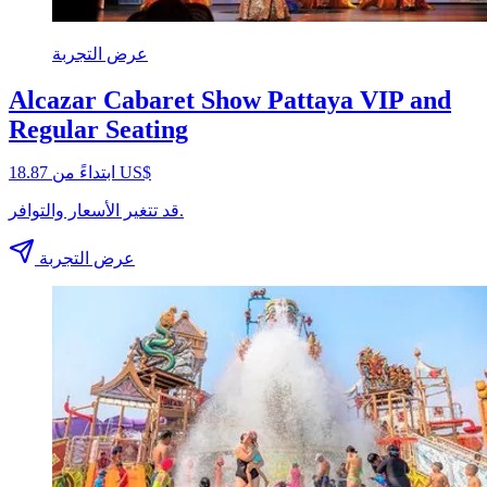
عرض التجربة
Alcazar Cabaret Show Pattaya VIP and
Regular Seating
ابتداءً من ‏18.87 US$
قد تتغير الأسعار والتوافر.
عرض التجربة