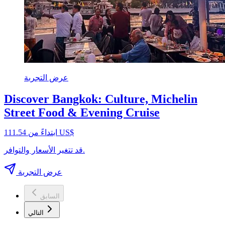
عرض التجربة
Discover Bangkok: Culture, Michelin
Street Food & Evening Cruise
ابتداءً من ‏111.54 US$
قد تتغير الأسعار والتوافر.
عرض التجربة
السابق
التالي