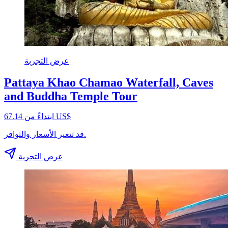
عرض التجربة
Pattaya Khao Chamao Waterfall, Caves
and Buddha Temple Tour
ابتداءً من ‏67.14 US$
قد تتغير الأسعار والتوافر.
عرض التجربة