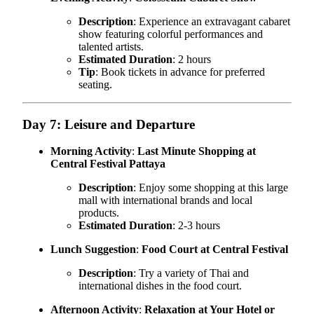
Description
: Experience an extravagant cabaret
show featuring colorful performances and
talented artists.
Estimated Duration
: 2 hours
Tip
: Book tickets in advance for preferred
seating.
Day 7: Leisure and Departure
Morning Activity
:
Last Minute Shopping at
Central Festival Pattaya
Description
: Enjoy some shopping at this large
mall with international brands and local
products.
Estimated Duration
: 2-3 hours
Lunch Suggestion
:
Food Court at Central Festival
Description
: Try a variety of Thai and
international dishes in the food court.
Afternoon Activity
:
Relaxation at Your Hotel or