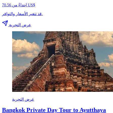
ابتداءً من ‏70.56 US$
قد تتغير الأسعار والتوافر.
عرض التجربة
عرض التجربة
Bangkok Private Day Tour to Ayutthaya