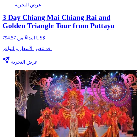
عرض التجربة
3 Day Chiang Mai Chiang Rai and
Golden Triangle Tour from Pattaya
ابتداءً من ‏794.57 US$
قد تتغير الأسعار والتوافر.
عرض التجربة