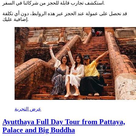
استكشف تجارب قابلة للحجز من شركائنا في السفر.
قد نحصل على عمولة عند الحجز عبر هذه الروابط، دون أي تكلفة
إضافية عليك.
عرض التجربة
Ayutthaya Full Day Tour from Pattaya,
Palace and Big Buddha