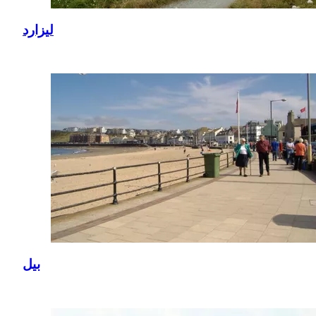
ليزارد
بيل