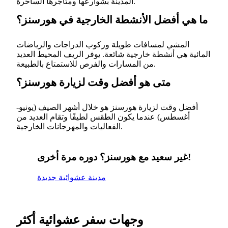
المدينة بشوارعها ومتاجرها الساحرة.
ما هي أفضل الأنشطة الخارجية في هورسنز؟
المشي لمسافات طويلة وركوب الدراجات والرياضات
المائية هي أنشطة خارجية شائعة. يوفر الريف المحيط العديد
من المسارات والفرص للاستمتاع بالطبيعة.
متى هو أفضل وقت لزيارة هورسنز؟
أفضل وقت لزيارة هورسنز هو خلال أشهر الصيف (يونيو-
أغسطس) عندما يكون الطقس لطيفًا وتقام العديد من
الفعاليات والمهرجانات الخارجية.
غير سعيد مع هورسنز؟ دوره مرة أخرى!
مدينة عشوائية جديدة
وجهات سفر عشوائية أكثر