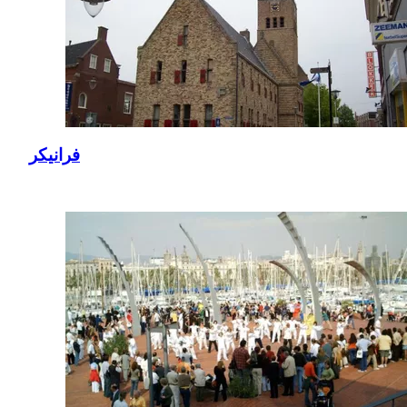
فرانيكر