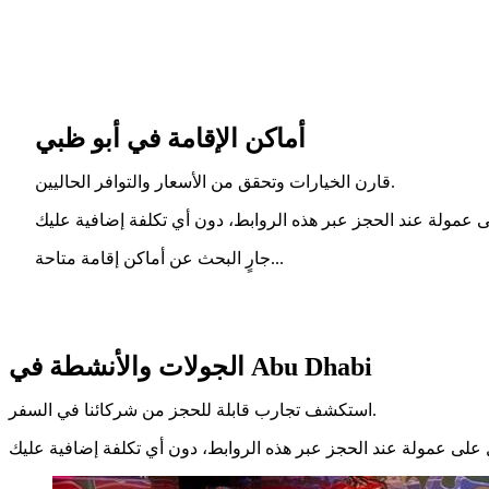
أماكن الإقامة في أبو ظبي
قارن الخيارات وتحقق من الأسعار والتوافر الحاليين.
جارٍ البحث عن أماكن إقامة متاحة...
الجولات والأنشطة في Abu Dhabi
استكشف تجارب قابلة للحجز من شركائنا في السفر.