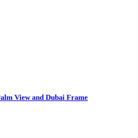
Palm View and Dubai Frame