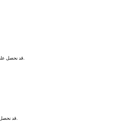
قد نحصل على عمولة عند الحجز عبر هذه الروابط، دون أي تكلفة إضافية عليك.
قد نحصل على عمولة عند الحجز عبر هذه الروابط، دون أي تكلفة إضافية عليك.