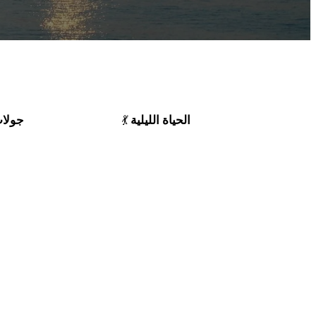
الحياة الليلية
جولات