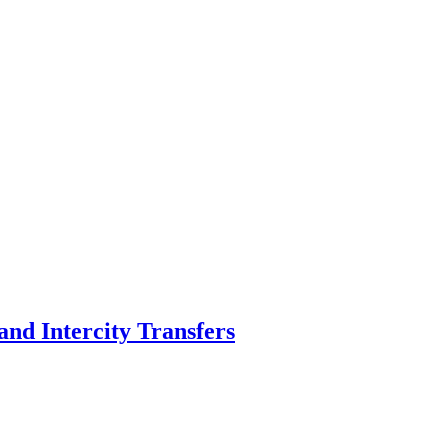
nd Intercity Transfers