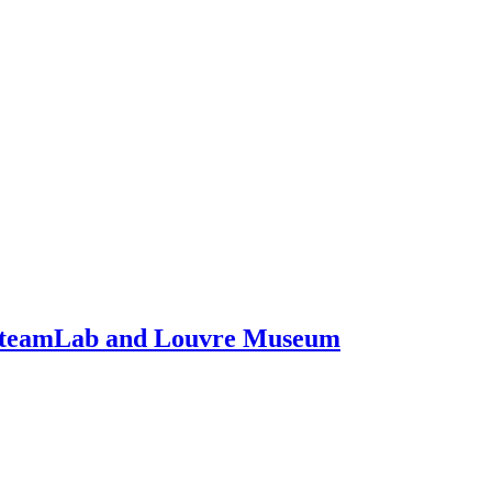
 teamLab and Louvre Museum