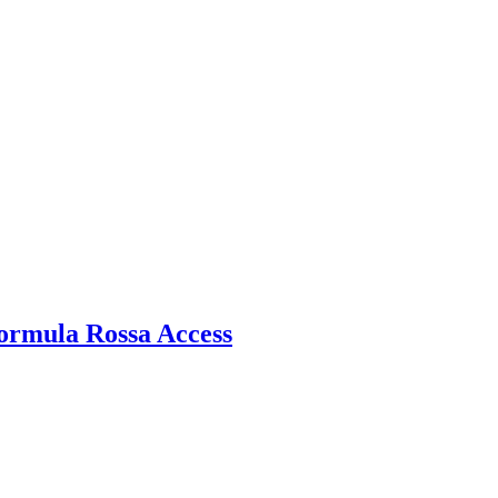
ormula Rossa Access