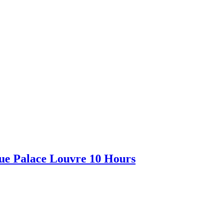
ue Palace Louvre 10 Hours