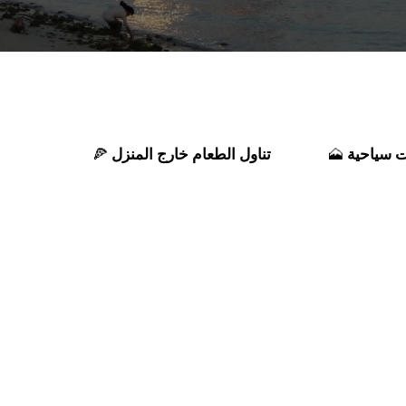
 سياحية
تناول الطعام خارج المنزل