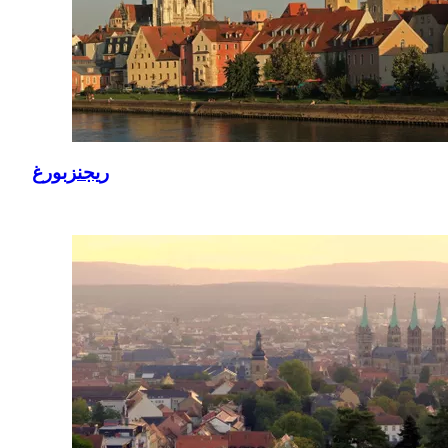
ريجنزبورغ