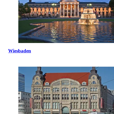
Wiesbaden