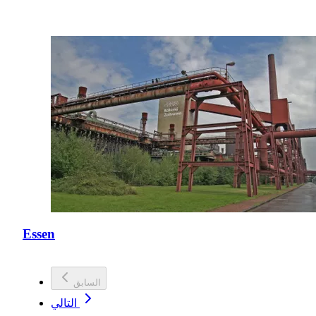
Essen
السابق
التالي