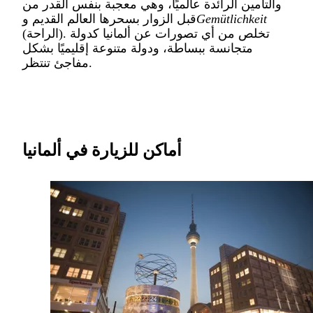
والتأمين الرائدة عالميًا، وهي معجبة بنفس القدر من
Gemütlichkeit
قبل الزوار بسحرها العالم القديم و
(الراحة). تخلص من أي تصورات عن ألمانيا كدولة
متجانسة ببساطة، ودولة متنوعة إقليميًا بشكل
مفاجئ تنتظر.
أماكن للزيارة في ألمانيا