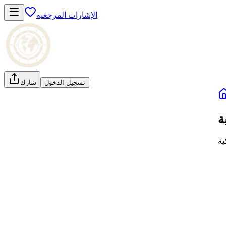
الإشارات المرجعية
تسجيل الدخول
شارك
ة
ية