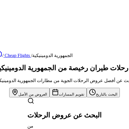
الجمهورية الدومينيكية
/
Cheap Flights
/
رحلات طيران رخيصة من الجمهورية الدومينيكي
ث عن أفضل عروض الرحلات الجوية من مطارات الجمهورية الدومينيك
البحث بالتاريخ
تقويم المسارات
العروض من الأصل
البحث عن عروض الرحلات
من