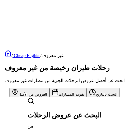
غير معروف
/
Cheap Flights
/
رحلات طيران رخيصة من غير معروف
ابحث عن أفضل عروض الرحلات الجوية من مطارات غير معروف
البحث بالتاريخ
تقويم المسارات
العروض من الأصل
البحث عن عروض الرحلات
من