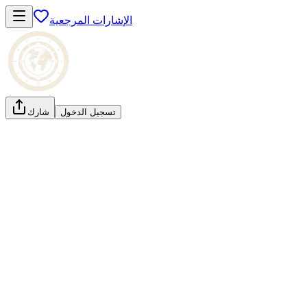
الإشارات المرجعية
تسجيل الدخول
شارك