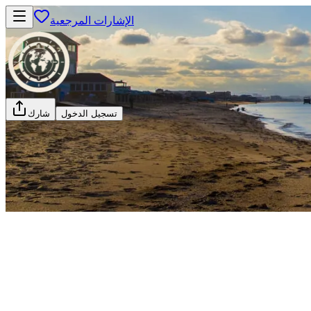
الإشارات المرجعية
تسجيل الدخول
شارك